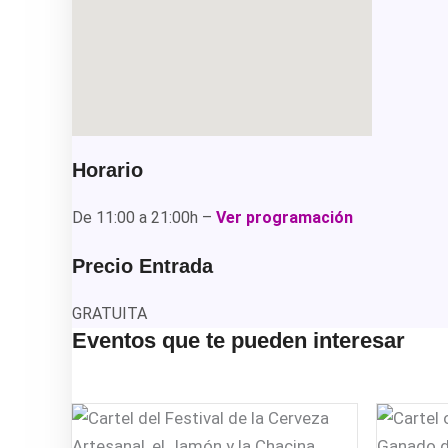
Horario
De 11:00 a 21:00h –
Ver programación
Precio Entrada
GRATUITA
Eventos que te pueden interesar