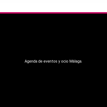
Agenda de eventos y ocio Málaga.