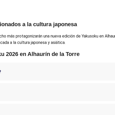
cionados a la cultura japonesa
ucho más protagonizarán una nueva edición de Yakusoku en Alhau
cada a la cultura japonesa y asiática.
 2026 en Alhaurín de la Torre
?