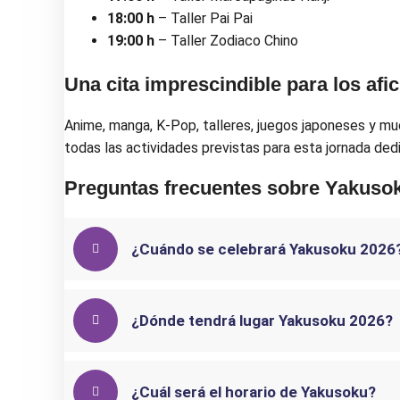
18:00 h
– Taller Pai Pai
19:00 h
– Taller Zodiaco Chino
Una cita imprescindible para los afi
Anime, manga, K-Pop, talleres, juegos japoneses y m
todas las actividades previstas para esta jornada dedi
Preguntas frecuentes sobre Yakusoku
¿Cuándo se celebrará Yakusoku 2026
¿Dónde tendrá lugar Yakusoku 2026?
¿Cuál será el horario de Yakusoku?