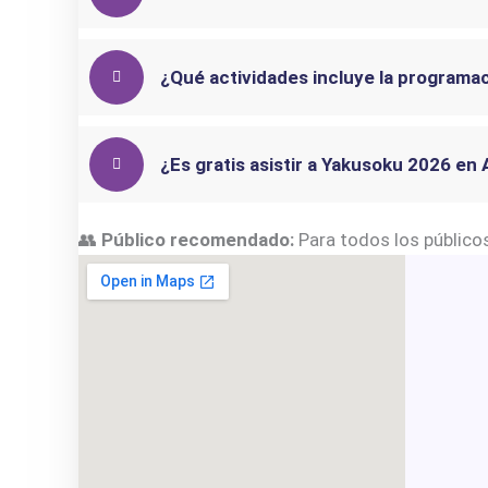
¿Qué actividades incluye la programa
¿Es gratis asistir a Yakusoku 2026 en 
👥
Público recomendado:
Para todos los público