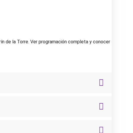
rín de la Torre. Ver programación completa y conocer