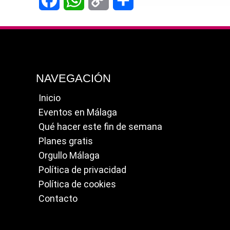
Link
NAVEGACIÓN
Inicio
Eventos en Málaga
Qué hacer este fin de semana
Planes gratis
Orgullo Málaga
Política de privacidad
Política de cookies
Contacto