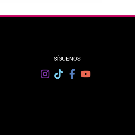
SÍGUENOS