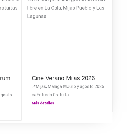
trum
Cine Verano Mijas 2026
📍Mijas, Málaga 📅Julio y agosto 2026
 agosto
🎫 Entrada Gratuita
Más detalles