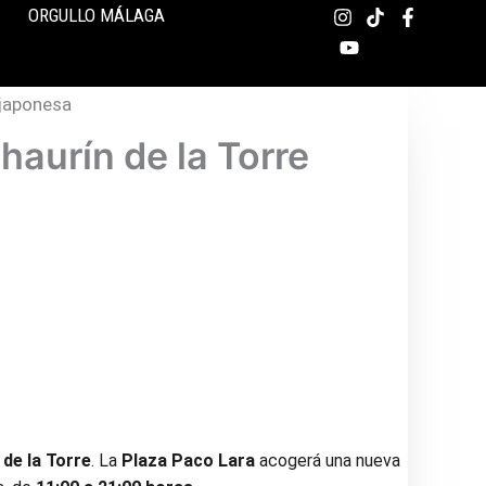
ORGULLO MÁLAGA
haurín de la Torre
 de la Torre
. La
Plaza Paco Lara
acogerá una nueva