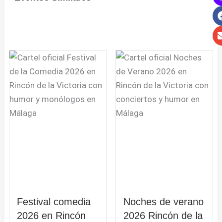
Festival comedia
Noches de verano
2026 en Rincón
2026 Rincón de la