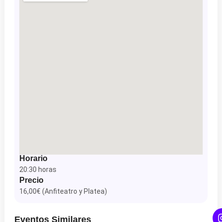
Horario
20:30 horas
Precio
16,00€ (Anfiteatro y Platea)
Eventos Similares