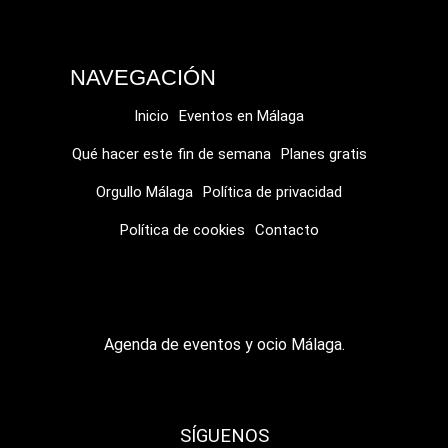
NAVEGACIÓN
Inicio
Eventos en Málaga
Qué hacer este fin de semana
Planes gratis
Orgullo Málaga
Política de privacidad
Política de cookies
Contacto
Agenda de eventos y ocio Málaga.
SÍGUENOS