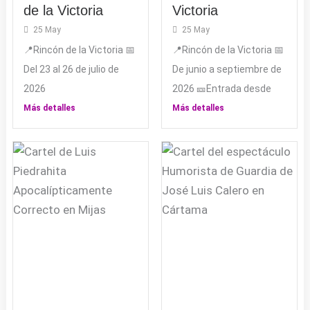
de la Victoria
Victoria
25 May
25 May
📍Rincón de la Victoria 📅
📍Rincón de la Victoria 📅
Del 23 al 26 de julio de
De junio a septiembre de
2026
2026 🎫Entrada desde
Más detalles
Más detalles