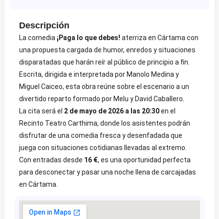
Descripción
La comedia
¡Paga lo que debes!
aterriza en Cártama con
una propuesta cargada de humor, enredos y situaciones
disparatadas que harán reír al público de principio a fin.
Escrita, dirigida e interpretada por Manolo Medina y
Miguel Caiceo, esta obra reúne sobre el escenario a un
divertido reparto formado por Melu y David Caballero.
La cita será el
2 de mayo de 2026 a las 20:30
en el
Recinto Teatro Carthima, donde los asistentes podrán
disfrutar de una comedia fresca y desenfadada que
juega con situaciones cotidianas llevadas al extremo.
Con entradas desde
16 €
, es una oportunidad perfecta
para desconectar y pasar una noche llena de carcajadas
en Cártama.