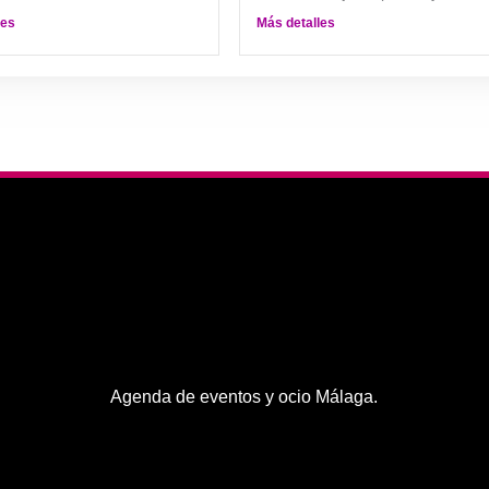
les
Más detalles
Agenda de eventos y ocio Málaga.