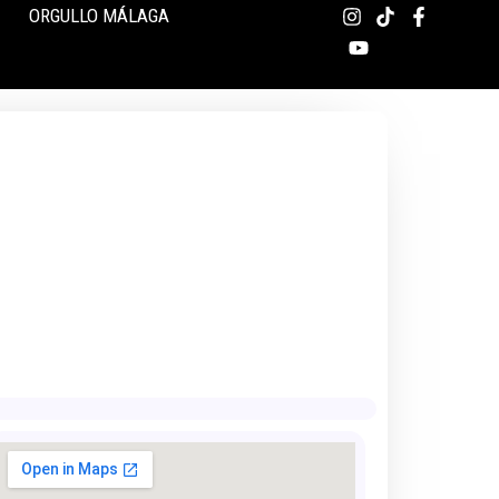
ORGULLO MÁLAGA