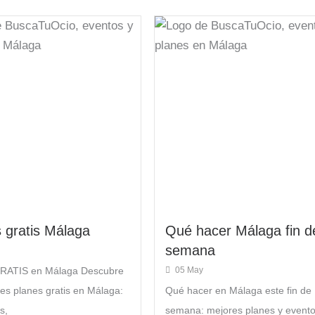
 gratis Málaga
Qué hacer Málaga fin d
semana
GRATIS en Málaga Descubre
05 May
res planes gratis en Málaga:
Qué hacer en Málaga este fin de
s,
semana: mejores planes y event