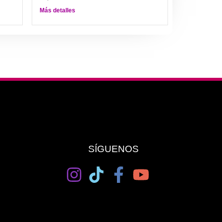
Más detalles
SÍGUENOS