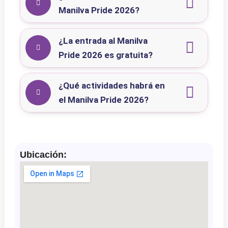
Manilva Pride 2026?
¿La entrada al Manilva
Pride 2026 es gratuita?
¿Qué actividades habrá en
el Manilva Pride 2026?
Ubicación: