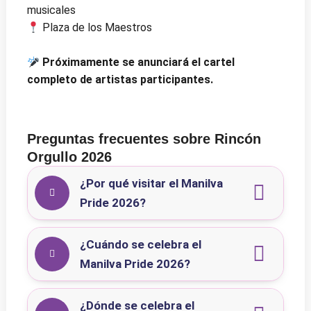
musicales
Plaza de los Maestros
Próximamente se anunciará el cartel
completo de artistas participantes.
Preguntas frecuentes sobre Rincón
Orgullo 2026
¿Por qué visitar el Manilva
Pride 2026?
¿Cuándo se celebra el
Manilva Pride 2026?
¿Dónde se celebra el