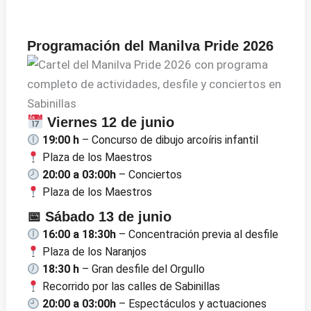
Programación del Manilva Pride 2026
Viernes 12 de junio
19:00 h
– Concurso de dibujo arcoíris infantil
Plaza de los Maestros
20:00 a 03:00h
– Conciertos
Plaza de los Maestros
📅 Sábado 13 de junio
16:00 a 18:30h
– Concentración previa al desfile
Plaza de los Naranjos
18:30 h
– Gran desfile del Orgullo
Recorrido por las calles de Sabinillas
20:00 a 03:00h
– Espectáculos y actuaciones