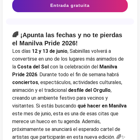
Entrada gratuita
🌈 ¡Apunta las fechas y no te pierdas
el Manilva Pride 2026!
Los días
12 y 13 de junio
, Sabinillas volverá a
convertirse en uno de los lugares más animados de
la
Costa del Sol
con la celebración del
Manilva
Pride 2026
. Durante todo el fin de semana habrá
conciertos
, espectáculos, actividades culturales,
animación y el tradicional
desfile del Orgullo
,
creando un ambiente festivo para vecinos y
visitantes. Si estás buscando
qué hacer en Manilva
este mes de junio, esta es una de esas citas que
merece un hueco en tu agenda. Además,
próximamente se anunciará el esperado cartel de
artistas que participarán en esta nueva edición. 🌈✨