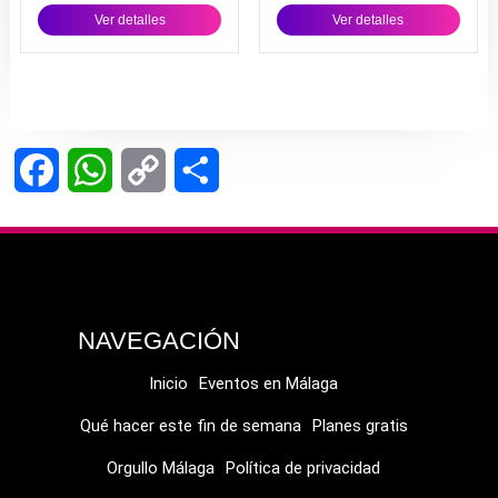
Ver detalles
Ver detalles
Facebook
WhatsApp
Copy
Compartir
Link
NAVEGACIÓN
Inicio
Eventos en Málaga
Qué hacer este fin de semana
Planes gratis
Orgullo Málaga
Política de privacidad