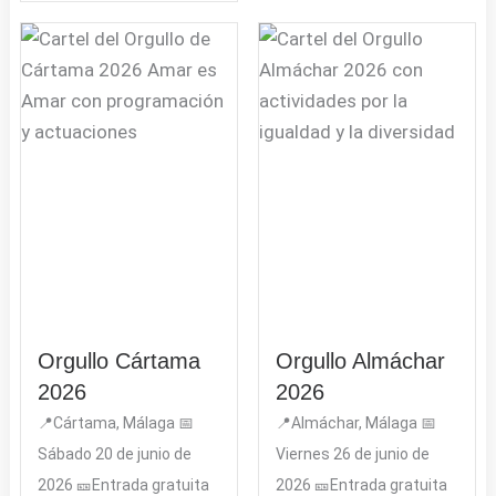
Orgullo Cártama
Orgullo Almáchar
2026
2026
📍Cártama, Málaga 📅
📍Almáchar, Málaga 📅
Sábado 20 de junio de
Viernes 26 de junio de
2026 🎫Entrada gratuita
2026 🎫Entrada gratuita