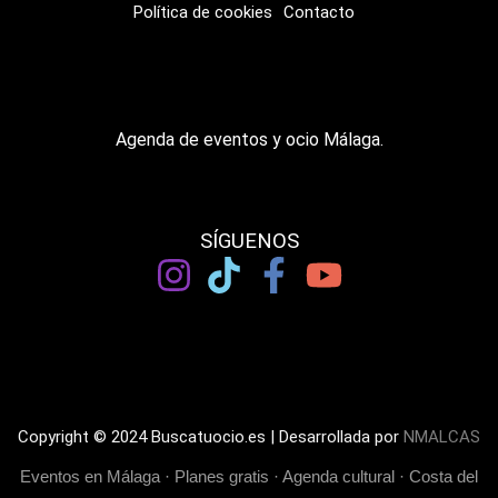
Política de cookies
Contacto
Agenda de eventos y ocio Málaga.
SÍGUENOS
Copyright © 2024 Buscatuocio.es | Desarrollada por
NMALCAS
Eventos en Málaga · Planes gratis · Agenda cultural · Costa del