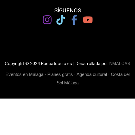
SÍGUENOS
Copyright © 2024 Buscatuocio.es | Desarrollada por
NMALCAS
Eventos en Málaga · Planes gratis · Agenda cultural · Costa del
Sol Málaga