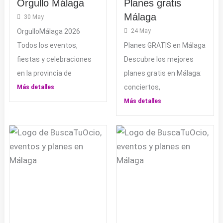
Orgullo Málaga
Planes gratis
Málaga
30 May
OrgulloMálaga 2026
24 May
Todos los eventos,
Planes GRATIS en Málaga
fiestas y celebraciones
Descubre los mejores
en la provincia de
planes gratis en Málaga:
conciertos,
Más detalles
Más detalles