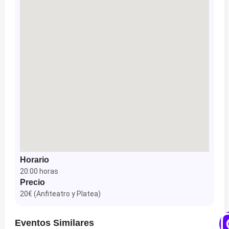
Horario
20:00 horas
Precio
20€ (Anfiteatro y Platea)
Eventos Similares