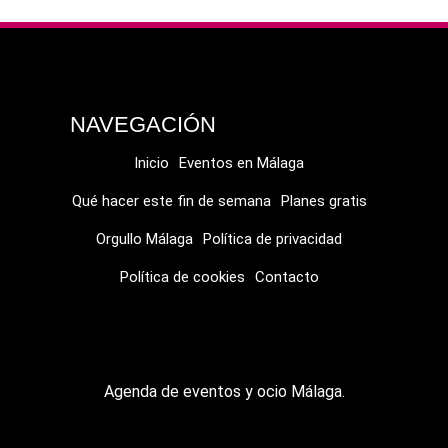
Link
NAVEGACIÓN
Inicio
Eventos en Málaga
Qué hacer este fin de semana
Planes gratis
Orgullo Málaga
Política de privacidad
Política de cookies
Contacto
Agenda de eventos y ocio Málaga.