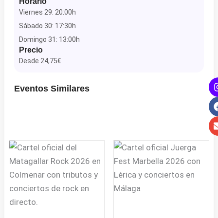
Horario
Viernes 29: 20:00h
Sábado 30: 17:30h
Domingo 31: 13:00h
Precio
Desde 24,75€
Eventos Similares