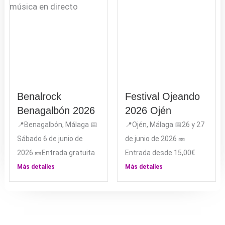
Benalrock
Festival Ojeando
Benagalbón 2026
2026 Ojén
📍Benagalbón, Málaga 📅
📍Ojén, Málaga 📅26 y 27
Sábado 6 de junio de
de junio de 2026 🎫
2026 🎫Entrada gratuita
Entrada desde 15,00€
Más detalles
Más detalles