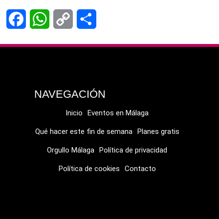
Facebook
WhatsApp
Copy
Compartir
Link
NAVEGACIÓN
Inicio
Eventos en Málaga
Qué hacer este fin de semana
Planes gratis
Orgullo Málaga
Política de privacidad
Política de cookies
Contacto