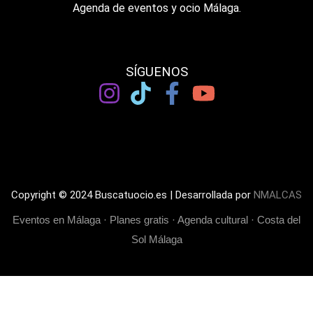
Agenda de eventos y ocio Málaga.
SÍGUENOS
Copyright © 2024 Buscatuocio.es | Desarrollada por
NMALCAS
Eventos en Málaga · Planes gratis · Agenda cultural · Costa del
Sol Málaga