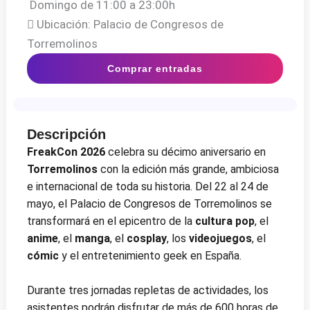
Domingo de 11:00 a 23:00h
Ubicación: Palacio de Congresos de
Torremolinos
Comprar entradas
Descripción
FreakCon 2026
celebra su décimo aniversario en
Torremolinos
con la edición más grande, ambiciosa
e internacional de toda su historia. Del 22 al 24 de
mayo, el Palacio de Congresos de Torremolinos se
transformará en el epicentro de la
cultura pop
, el
anime
, el
manga
, el
cosplay
, los
videojuegos
, el
cómic
y el entretenimiento geek en España.
Durante tres jornadas repletas de actividades, los
asistentes podrán disfrutar de más de 600 horas de