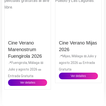
Cine Verano
Cine Verano Mijas
Marenostrum
2026
Fuengirola 2026
📍Mijas, Málaga 📅Julio y
📍Fuengirola, Málaga 📅
agosto 2026 🎫 Entrada
Julio y agosto 2026 🎫
Gratuita
Entrada Gratuita
Ver detalles
Ver detalles