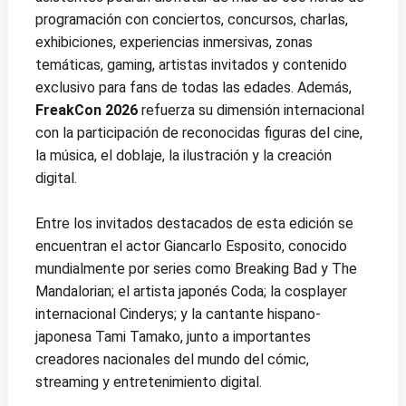
programación con conciertos, concursos, charlas,
exhibiciones, experiencias inmersivas, zonas
temáticas, gaming, artistas invitados y contenido
exclusivo para fans de todas las edades. Además,
FreakCon 2026
refuerza su dimensión internacional
con la participación de reconocidas figuras del cine,
la música, el doblaje, la ilustración y la creación
digital.
Entre los invitados destacados de esta edición se
encuentran el actor Giancarlo Esposito, conocido
mundialmente por series como Breaking Bad y The
Mandalorian; el artista japonés Coda; la cosplayer
internacional Cinderys; y la cantante hispano-
japonesa Tami Tamako, junto a importantes
creadores nacionales del mundo del cómic,
streaming y entretenimiento digital.