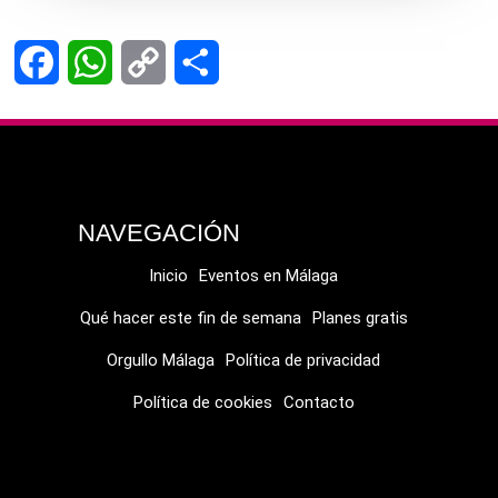
Facebook
WhatsApp
Copy
Compartir
Link
NAVEGACIÓN
Inicio
Eventos en Málaga
Qué hacer este fin de semana
Planes gratis
Orgullo Málaga
Política de privacidad
Política de cookies
Contacto