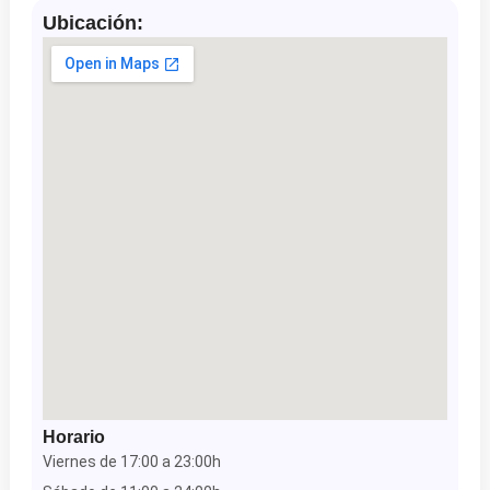
Ubicación:
Horario
Viernes de 17:00 a 23:00h