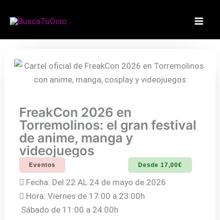
Ir
al
contenido
FreakCon 2026 en
Torremolinos: el gran festival
de anime, manga y
videojuegos
Eventos
Desde 17,00€
Fecha: Del 22 AL 24 de mayo de 2026
Hora: Viernes de 17:00 a 23:00h
Sábado de 11:00 a 24:00h